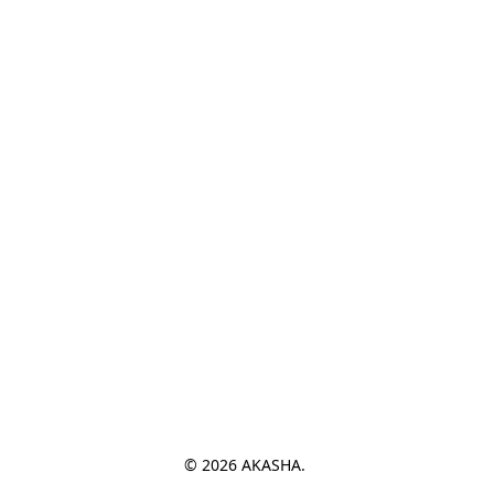
© 2026 AKASHA. 