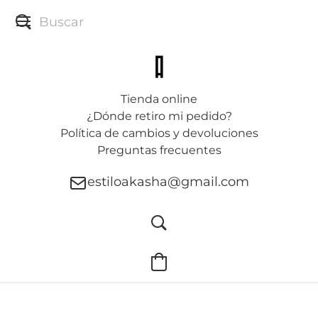
Tienda online
¿Dónde retiro mi pedido?
Política de cambios y devoluciones
Preguntas frecuentes
estiloakasha@gmail.com