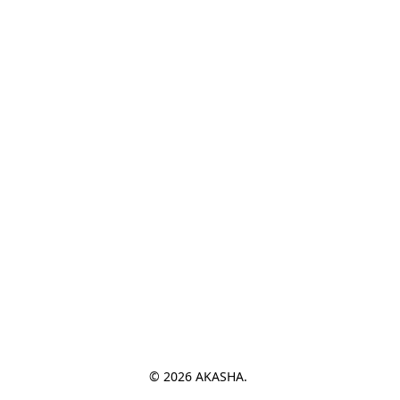
© 2026 AKASHA. 