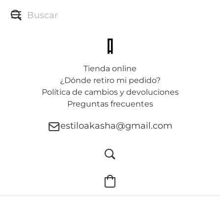
Tienda online
¿Dónde retiro mi pedido?
Política de cambios y devoluciones
Preguntas frecuentes
estiloakasha@gmail.com