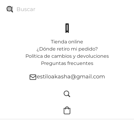
Tienda online
¿Dónde retiro mi pedido?
Política de cambios y devoluciones
Preguntas frecuentes
estiloakasha@gmail.com