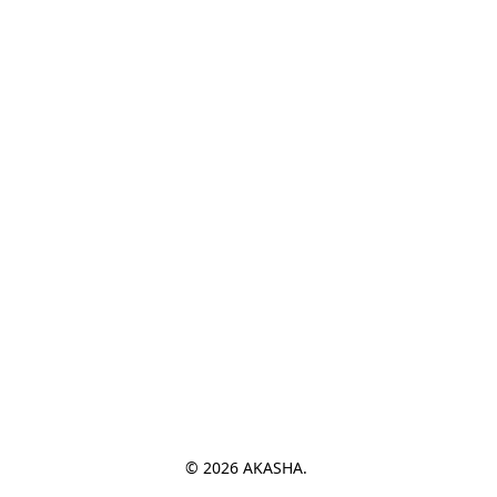
© 2026 AKASHA. 