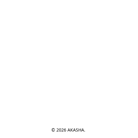
© 2026 AKASHA. 