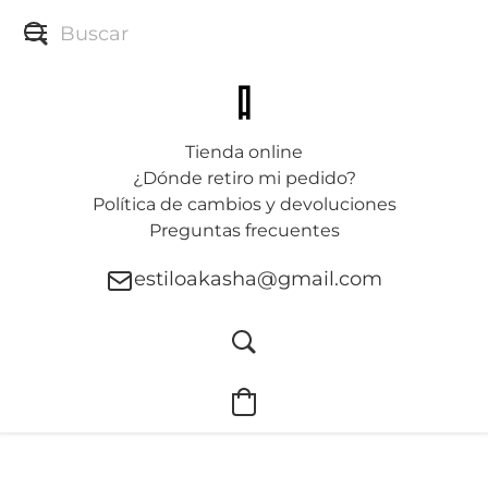
Tienda online
¿Dónde retiro mi pedido?
Política de cambios y devoluciones
Preguntas frecuentes
estiloakasha@gmail.com